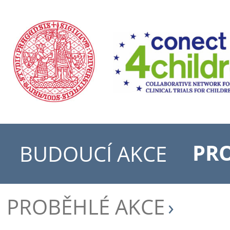
PR
BUDOUCÍ AKCE
PROBĚHLÉ AKCE