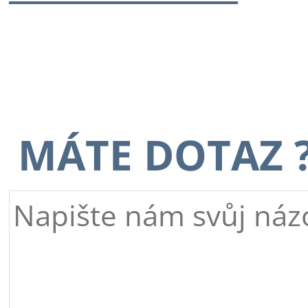
MÁTE DOTAZ 