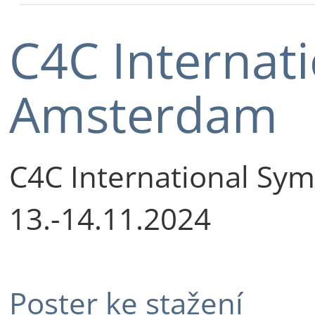
C4C Internat
Amsterdam
C4C International S
13.-14.11.2024
Poster ke stažení