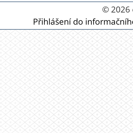
© 2026 
Přihlášení do informační